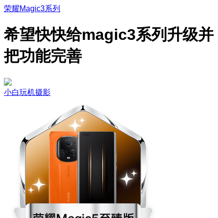
荣耀Magic3系列
希望快快给magic3系列升级并
把功能完善
小白玩机摄影