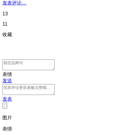
发表评论…
13
11
收藏
表情
发送
发表
图片
表情