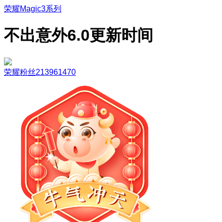
荣耀Magic3系列
不出意外6.0更新时间
荣耀粉丝213961470