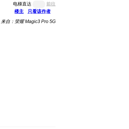
电梯直达
前往
楼主
只看该作者
来自：荣耀 Magic3 Pro 5G