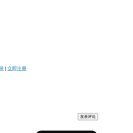
录
|
立即注册
发表评论