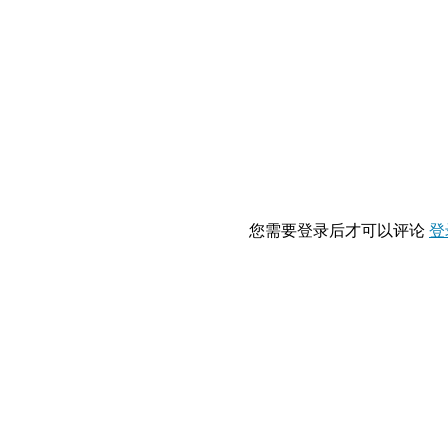
您需要登录后才可以评论
登