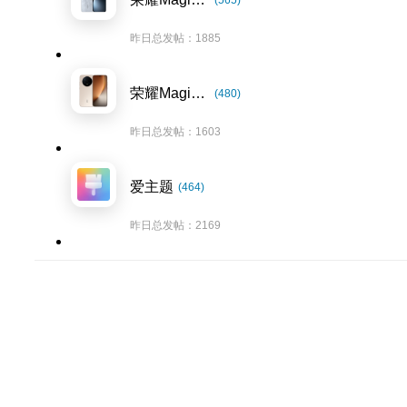
(565)
昨日总发帖：1885
荣耀Magic8系列
(480)
昨日总发帖：1603
爱主题
(464)
昨日总发帖：2169