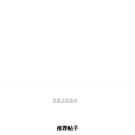
查看全部版块
推荐帖子