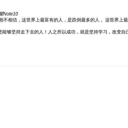
Note10
相不相信，这世界上最富有的人，是跌倒最多的人， 这世界上
还能够坚持走下去的人！人之所以成功，就是坚持学习，改变自