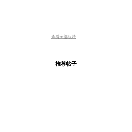
查看全部版块
推荐帖子