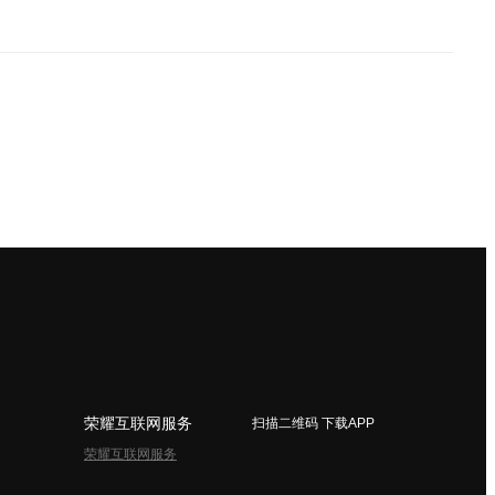
荣耀互联网服务
扫描二维码 下载APP
荣耀互联网服务