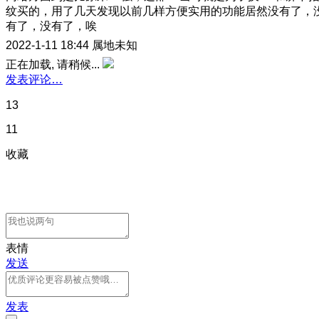
纹买的，用了几天发现以前几样方便实用的功能居然没有了，
有了，没有了，唉
2022-1-11 18:44
属地未知
正在加载, 请稍候...
发表评论…
13
11
收藏
表情
发送
发表