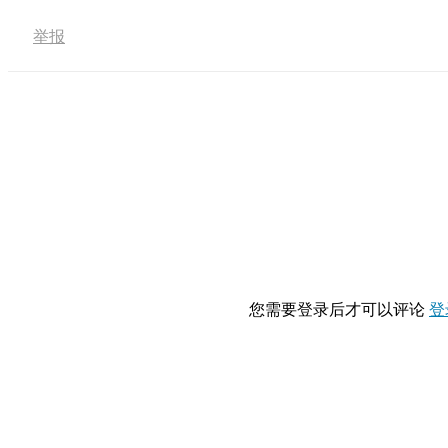
举报
您需要登录后才可以评论
登