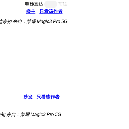
电梯直达
前往
楼主
只看该作者
地未知
来自：荣耀 Magic3 Pro 5G
沙发
只看该作者
未知
来自：荣耀 Magic3 Pro 5G