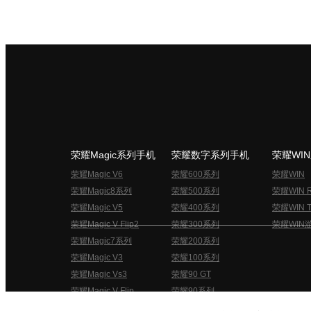
荣耀Magic系列手机
荣耀数字系列手机
荣耀WI
荣耀Magic V6
荣耀600系列
荣耀WIN
荣耀Magic8系列
荣耀500系列
荣耀WIN 
荣耀Magic V5
荣耀400系列
荣耀WIN T
荣耀Magic V Flip2
荣耀300系列
荣耀WIN
荣耀Magic7系列
荣耀200系列
荣耀Magic V3
荣耀100系列
荣耀Magic Vs3
荣耀90 GT
荣耀Magic V Flip
荣耀90系列
荣耀俱乐部用户协议
关于荣耀俱乐部