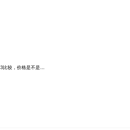
ld3比较，价格是不是…