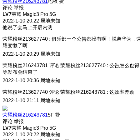
荣耀粉丝216243781
地板
赞
评论
举报
LV7
荣耀 Magic3 Pro 5G
2022-1-10 20:22
属地未知
他说了会马上开启内测
荣耀粉丝213627740
:
俱乐部一个公告都没有啊！脱离华为，
耀变懒了啊
2022-1-10 20:29
属地未知
荣耀粉丝216243781
评论
荣耀粉丝213627740
:
公告怎么也得
等发布会结束了
2022-1-10 20:36
属地未知
荣耀粉丝213627740
评论
荣耀粉丝216243781
:
这效率差劲
2022-1-10 21:11
属地未知
荣耀粉丝216243781
5F
赞
评论
举报
LV7
荣耀 Magic3 Pro 5G
2022-1-10 20:22
属地未知