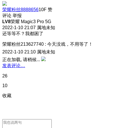
荣耀粉丝8888656
10F
赞
评论
举报
LV8
荣耀 Magic3 Pro 5G
2022-1-10 21:07
属地未知
还等等不？我都困了
荣耀粉丝213627740
:
今天没戏，不用等了！
2022-1-10 21:10
属地未知
正在加载, 请稍候...
发表评论…
26
10
收藏