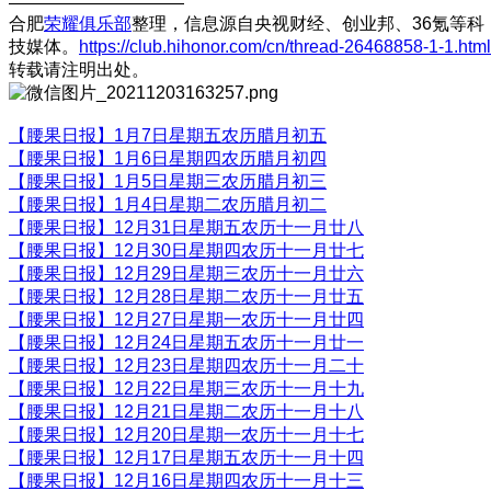
——————————
合肥
荣耀俱乐部
整理，信息源自央视财经、创业邦、36氪等科
技媒体。
https://club.hihonor.com/cn/thread-26468858-1-1.html
转载请注明出处。
【腰果日报】1月7日星期五农历腊月初五
【腰果日报】1月6日星期四农历腊月初四
【腰果日报】1月5日星期三农历腊月初三
【腰果日报】1月4日星期二农历腊月初二
【腰果日报】12月31日星期五农历十一月廿八
【腰果日报】12月30日星期四农历十一月廿七
【腰果日报】12月29日星期三农历十一月廿六
【腰果日报】12月28日星期二农历十一月廿五
【腰果日报】12月27日星期一农历十一月廿四
【腰果日报】12月24日星期五农历十一月廿一
【腰果日报】12月23日星期四农历十一月二十
【腰果日报】12月22日星期三农历十一月十九
【腰果日报】12月21日星期二农历十一月十八
【腰果日报】12月20日星期一农历十一月十七
【腰果日报】12月17日星期五农历十一月十四
【腰果日报】12月16日星期四农历十一月十三