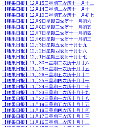
【腰果日报】12月15日星期三农历十一月十二
【腰果日报】12月14日星期二农历十一月十一
【腰果日报】12月10日星期五农历十一月初七
【腰果日报】12月9日星期四农历十一月初六
【腰果日报】12月8日星期三农历十一月初五
【腰果日报】12月7日星期二农历十一月初四
【腰果日报】12月6日星期一农历十一月初三
【腰果日报】12月3日星期五农历十月廿九
【腰果日报】12月2日星期四农历十月廿八
【腰果日报】12月1日星期三农历十月廿七
【腰果日报】11月30日星期二农历十月廿六
【腰果日报】11月29日星期一农历十月廿五
【腰果日报】11月26日星期五农历十月廿二
【腰果日报】11月25日星期四农历十月廿一
【腰果日报】11月24日星期三农历十月二十
【腰果日报】11月23日星期二农历十月十九
【腰果日报】11月22日星期一农历十月十八
【腰果日报】11月19日星期五农历十月十五
【腰果日报】11月18日星期四农历十月十四
【腰果日报】11月17日星期三农历十月十三
【腰果日报】11月16日星期二农历十月十二