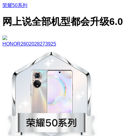
荣耀50系列
网上说全部机型都会升级6.0
HONOR2602028273925