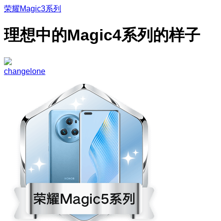
荣耀Magic3系列
理想中的Magic4系列的样子
changelone