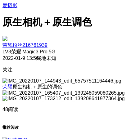
爱摄影
原生相机＋原生调色
荣耀粉丝216761939
LV3
荣耀 Magic3 Pro 5G
2022-01-9 13:56
属地未知
关注
荣耀
原生相机＋原生的调色
48阅读
推荐阅读