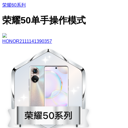
荣耀60系列
荣耀50单手操作模式
HONOR2111141390357