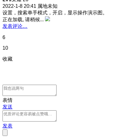
2022-1-8 20:41
属地未知
设置，搜索单手模式，开启，显示操作演示图。
正在加载, 请稍候...
发表评论…
6
10
收藏
表情
发送
发表