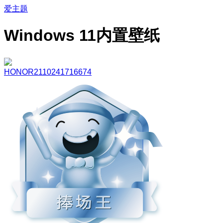
爱主题
Windows 11内置壁纸
HONOR2110241716674