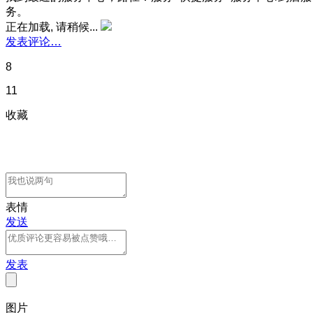
务。
正在加载, 请稍候...
发表评论…
8
11
收藏
表情
发送
发表
图片