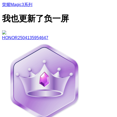
荣耀Magic3系列
我也更新了负一屏
HONOR2504135954647