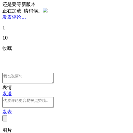
还是要等新版本
正在加载, 请稍候...
发表评论…
1
10
收藏
表情
发送
发表
图片