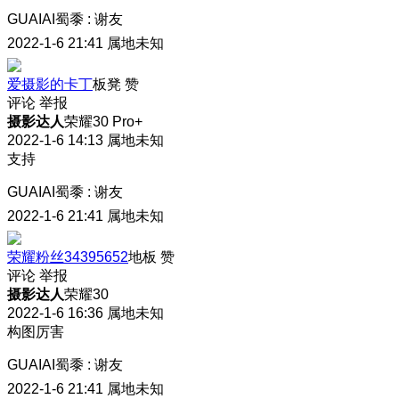
GUAIAI蜀黍
:
谢友
2022-1-6 21:41
属地未知
爱摄影的卡丁
板凳
赞
评论
举报
摄影达人
荣耀30 Pro+
2022-1-6 14:13
属地未知
支持
GUAIAI蜀黍
:
谢友
2022-1-6 21:41
属地未知
荣耀粉丝34395652
地板
赞
评论
举报
摄影达人
荣耀30
2022-1-6 16:36
属地未知
构图厉害
GUAIAI蜀黍
:
谢友
2022-1-6 21:41
属地未知