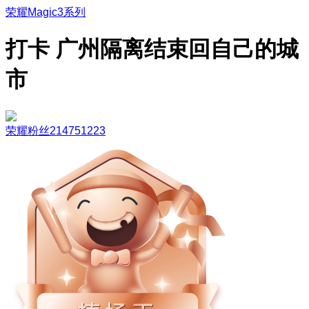
荣耀Magic3系列
打卡 广州隔离结束回自己的城
市
荣耀粉丝214751223