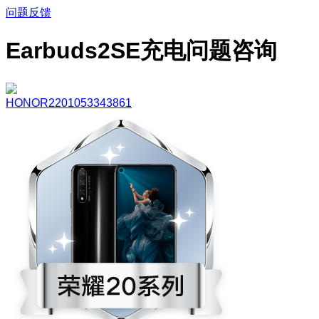
问题反馈
Earbuds2SE充电问题咨询
HONOR2201053343861