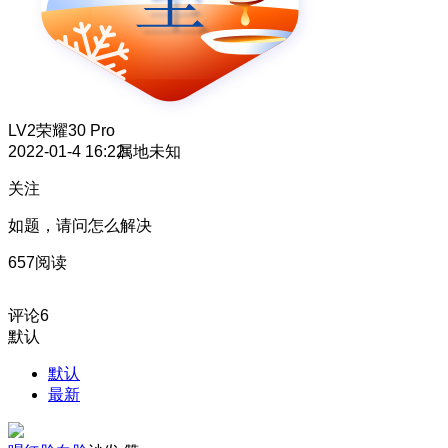
LV2
荣耀30 Pro
2022-01-4 16:22
属地未知
关注
如题，请问怎么解决
657阅读
评论
6
默认
默认
最新