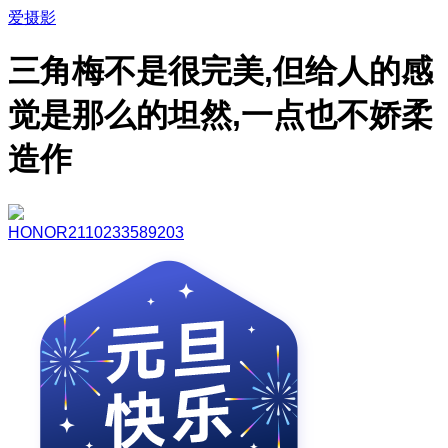
爱摄影
三角梅不是很完美,但给人的感
觉是那么的坦然,一点也不娇柔
造作
HONOR2110233589203