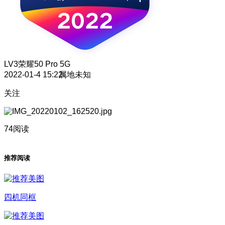
LV3
荣耀50 Pro 5G
2022-01-4 15:22
属地未知
关注
74阅读
推荐阅读
四机同框