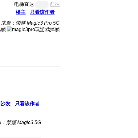
电梯直达
前往
楼主
只看该作者
来自：荣耀 Magic3 Pro 5G
几帧
沙发
只看该作者
：荣耀 Magic3 5G