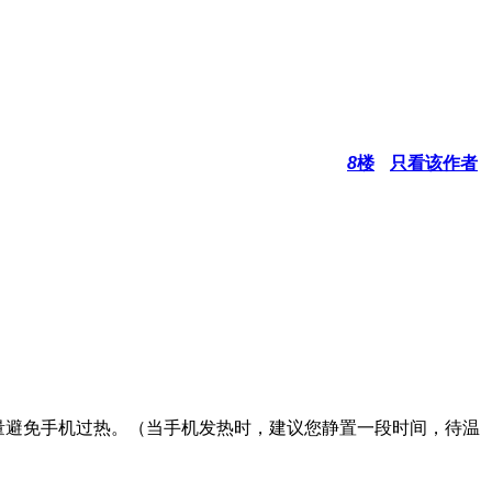
8
楼
只看该作者
量避免手机过热。（当手机发热时，建议您静置一段时间，待温