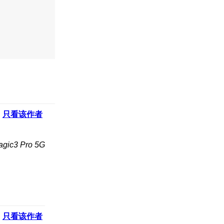
只看该作者
c3 Pro 5G
只看该作者