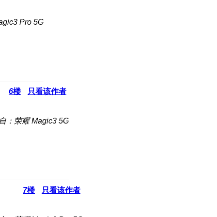
c3 Pro 5G
6
楼
只看该作者
自：荣耀 Magic3 5G
7
楼
只看该作者