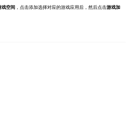
游戏空间
，点击添加选择对应的游戏应用后，然后点击
游戏加