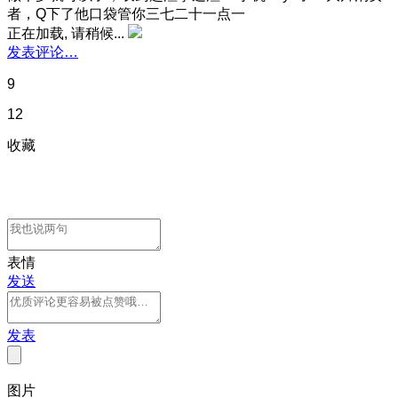
者，Q下了他口袋管你三七二十一点一
正在加载, 请稍候...
发表评论…
9
12
收藏
表情
发送
发表
图片