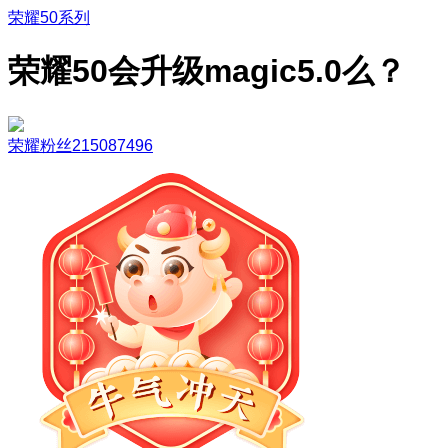
荣耀50系列
荣耀50会升级magic5.0么？
荣耀粉丝215087496