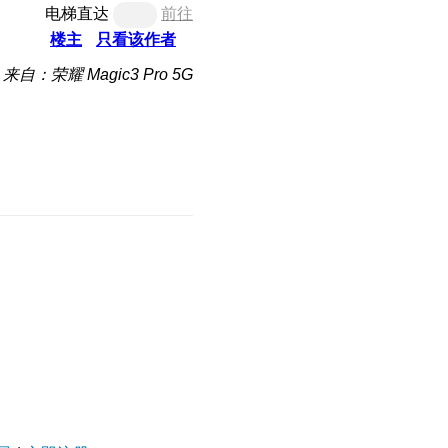
电梯直达
前往
楼主
只看该作者
来自：荣耀 Magic3 Pro 5G