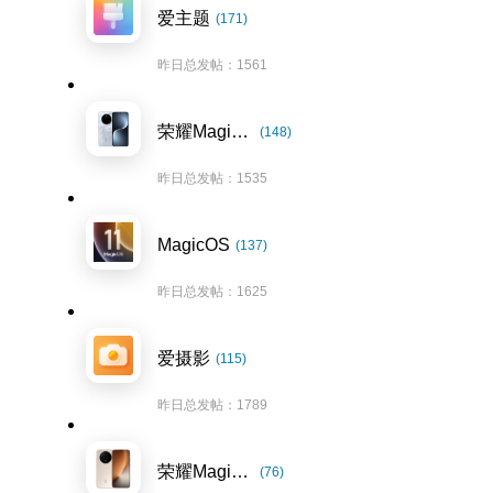
爱主题
(171)
昨日总发帖：1561
荣耀Magic7系列
(148)
昨日总发帖：1535
MagicOS
(137)
昨日总发帖：1625
爱摄影
(115)
昨日总发帖：1789
荣耀Magic8系列
(76)