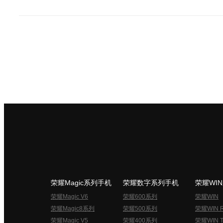
荣耀Magic系列手机
荣耀数字系列手机
荣耀WI
荣耀Magic V6
荣耀600系列
荣耀WIN
荣耀Magic8系列
荣耀500系列
荣耀WIN 
荣耀Magic V5
荣耀400系列
荣耀WIN T