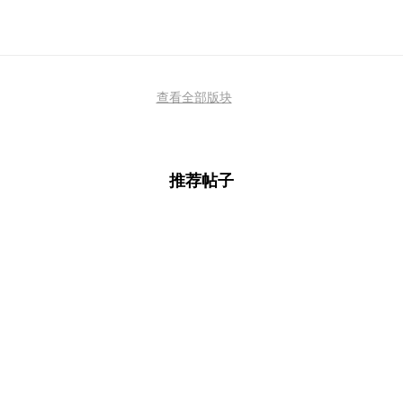
查看全部版块
推荐帖子