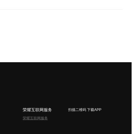
荣耀互联网服务
扫描二维码 下载APP
荣耀互联网服务