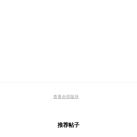
查看全部版块
推荐帖子