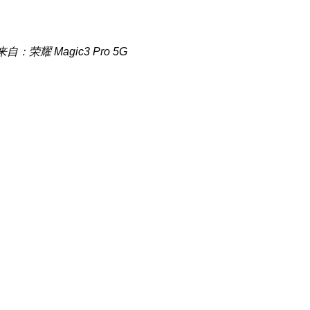
来自：荣耀 Magic3 Pro 5G