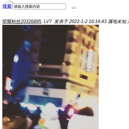
搜索
荣耀粉丝20326895
LV7
发表于 2022-1-2 16:16:43
属地未知