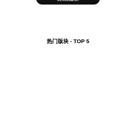
热门版块 - TOP 5