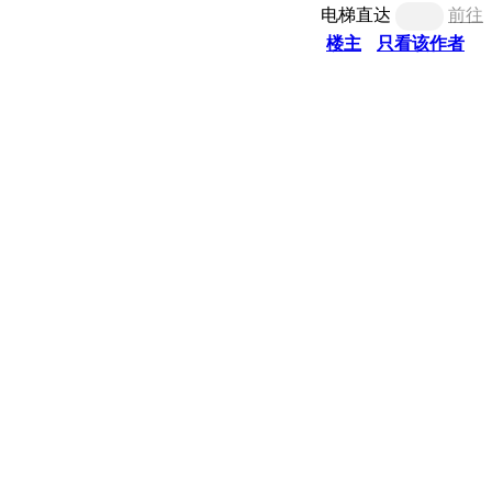
电梯直达
前往
楼主
只看该作者