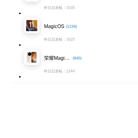
昨日总发帖：1535
MagicOS
(1239)
昨日总发帖：1625
荣耀Magic8系列
(940)
昨日总发帖：1244