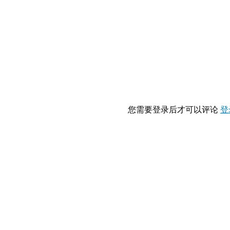
您需要登录后才可以评论
登