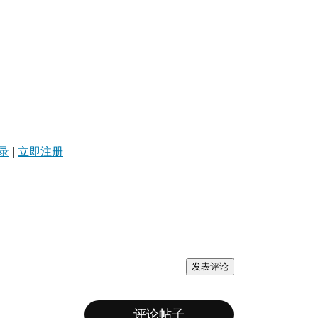
录
|
立即注册
发表评论
评论帖子