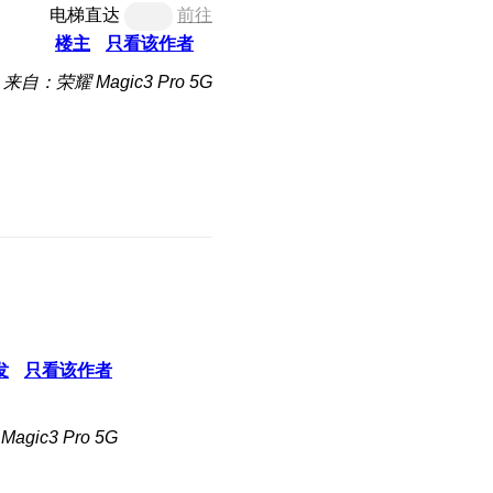
电梯直达
前往
楼主
只看该作者
来自：荣耀 Magic3 Pro 5G
发
只看该作者
gic3 Pro 5G