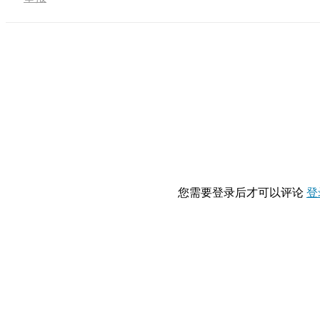
您需要登录后才可以评论
登