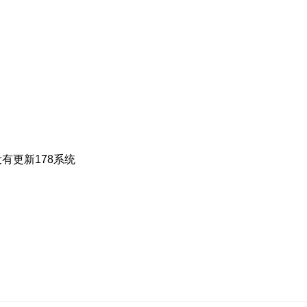
有更新178系统