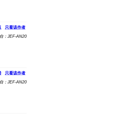
板
只看该作者
自：JEF-AN20
楼
只看该作者
自：JEF-AN20