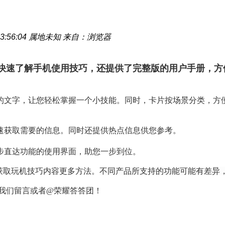
3:56:04
属地未知
来自：浏览器
快速了解
手机
使用技巧，还提供了完整版的用户手册，方
的文字，让您轻松掌握一个小技能。同时，卡片按场景分类，方
快速获取需要的信息。同时还提供热点信息供您参考。
一步直达功能的使用界面，助您一步到位。
获取玩机技巧内容更多方法。
不同产品所支持的功能可能有差异
给我们留言或者@荣耀答答团！