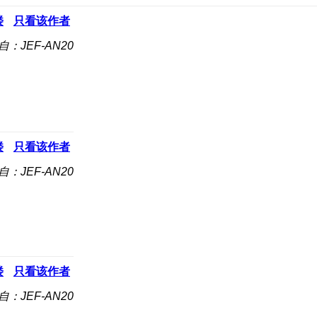
楼
只看该作者
自：JEF-AN20
楼
只看该作者
自：JEF-AN20
楼
只看该作者
自：JEF-AN20