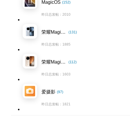
MagicOS
(152)
昨日总发帖：2010
荣耀Magic7系列
(131)
昨日总发帖：1885
荣耀Magic8系列
(112)
昨日总发帖：1603
爱摄影
(97)
昨日总发帖：1821