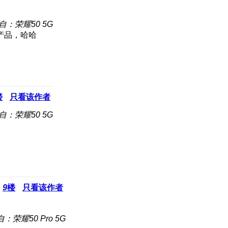
自：荣耀50 5G
产品，哈哈
楼
只看该作者
自：荣耀50 5G
9
楼
只看该作者
：荣耀50 Pro 5G