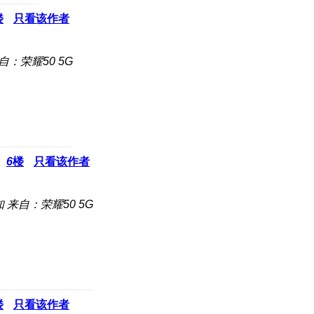
楼
只看该作者
自：荣耀50 5G
6
楼
只看该作者
知
来自：荣耀50 5G
楼
只看该作者