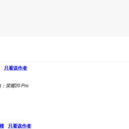
只看该作者
：荣耀20 Pro
楼
只看该作者