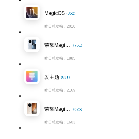
MagicOS
(852)
昨日总发帖：2010
荣耀Magic7系列
(761)
昨日总发帖：1885
爱主题
(631)
昨日总发帖：2169
荣耀Magic8系列
(625)
昨日总发帖：1603