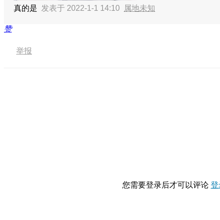
真的是
发表于 2022-1-1 14:10
属地未知
赞
举报
您需要登录后才可以评论
登