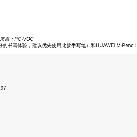
来自：PC-VOC
更好的书写体验，建议优先使用此款手写笔）和HUAWEI M-Penc
297