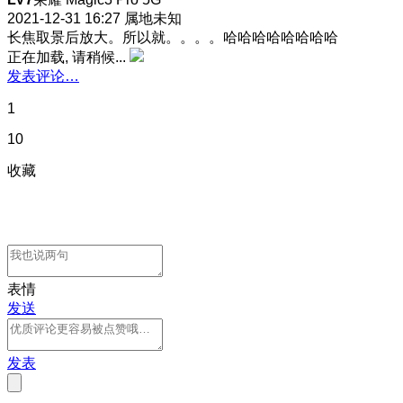
2021-12-31 16:27
属地未知
长焦取景后放大。所以就。。。。哈哈哈哈哈哈哈哈
正在加载, 请稍候...
发表评论…
1
10
收藏
表情
发送
发表