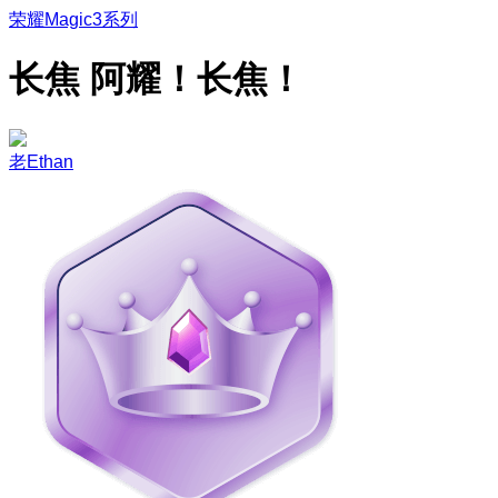
荣耀Magic3系列
长焦 阿耀！长焦！
老Ethan