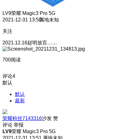
LV9
荣耀 Magic3 Pro 5G
2021-12-31 13:50
属地未知
关注
2021.12.16赵明放言……
700阅读
评论
4
默认
默认
最新
荣耀粉丝7143316
沙发
赞
评论
举报
LV9
荣耀 Magic3 Pro 5G
2021-12-31 13:51
属地未知