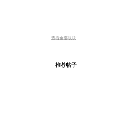
查看全部版块
推荐帖子