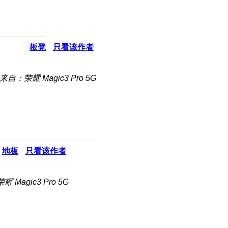
板凳
只看该作者
来自：荣耀 Magic3 Pro 5G
地板
只看该作者
 Magic3 Pro 5G