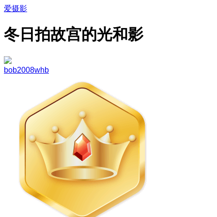
爱摄影
冬日拍故宫的光和影
bob2008whb