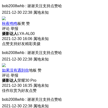
bob2008whb
:
谢谢关注支持点赞哈
2021-12-30 22:38
属地未知
秋夜鸣鸣
板凳
赞
评论
举报
摄影达人
LYA-AL00
2021-12-30 16:06
属地未知
点赞支持好友精彩美摄
bob2008whb
:
谢谢关注支持点赞哈
2021-12-30 22:38
属地未知
如果没有遇到你
地板
赞
评论
举报
摄影达人
荣耀30 Pro
2021-12-30 16:35
属地未知
佳作欣赏为好友点赞
bob2008whb
:
谢谢关注支持点赞哈
2021-12-30 22:38
属地未知