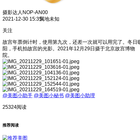
摄影达人
NOP-AN00
2021-12-30 15:35
属地未知
关注
故宫年票倒计时，使用第九次，还差一次就可以用完了。冬日
阳，手机拍故宫的光影。2021年12月29日摄于北京故宫博物
院。
@美图小助手
@美图小秘书
@美图小助理
25324阅读
推荐阅读