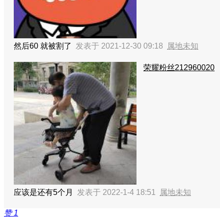
然后60 就被割了
发表于 2021-12-30 09:18
属地未知
荣耀粉丝212960020
应该是还有5个月
发表于 2022-1-4 18:51
属地未知
赞
1