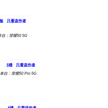
板
只看该作者
来自：荣耀50 5G
5
楼
只看该作者
来自：荣耀50 Pro 5G
6
楼
只看该作者