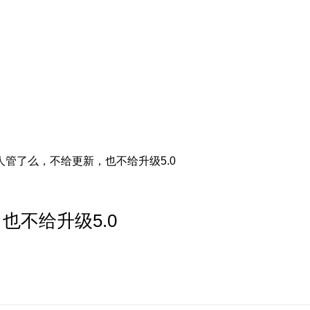
人管了么，不给更新，也不给升级5.0
也不给升级5.0