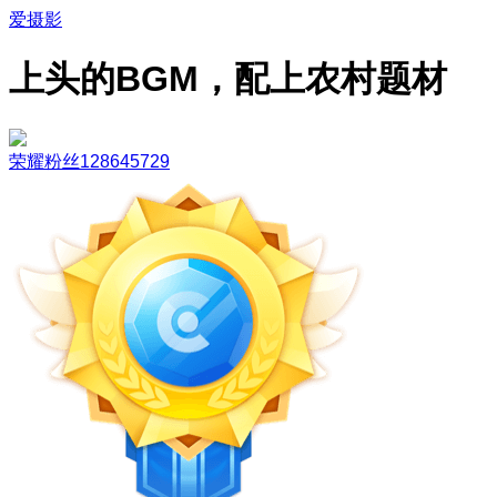
爱摄影
上头的BGM，配上农村题材
荣耀粉丝128645729