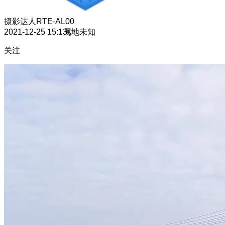
摄影达人
RTE-AL00
2021-12-25 15:13
属地未知
关注