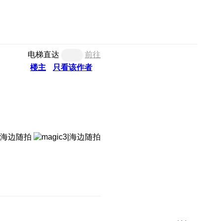
电梯直达
前往
楼主
只看该作者