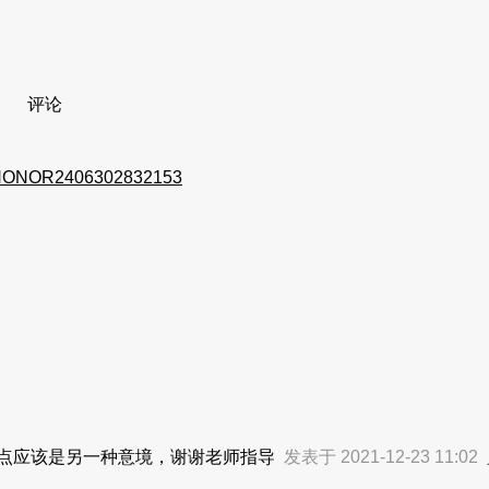
评论
ONOR2406302832153
一点应该是另一种意境，谢谢老师指导
发表于 2021-12-23 11:02