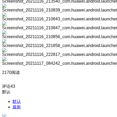
2170阅读
评论
43
默认
默认
最新