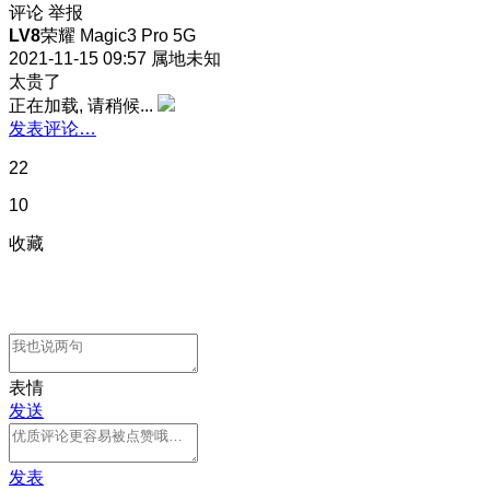
评论
举报
LV8
荣耀 Magic3 Pro 5G
2021-11-15 09:57
属地未知
太贵了
正在加载, 请稍候...
发表评论…
22
10
收藏
表情
发送
发表