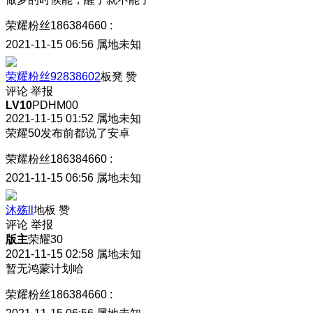
荣耀粉丝186384660
:
2021-11-15 06:56
属地未知
荣耀粉丝92838602
板凳
赞
评论
举报
LV10
PDHM00
2021-11-15 01:52
属地未知
荣耀50发布前都说了安卓
荣耀粉丝186384660
:
2021-11-15 06:56
属地未知
沐殇ll
地板
赞
评论
举报
版主
荣耀30
2021-11-15 02:58
属地未知
暂无鸿蒙计划哈
荣耀粉丝186384660
: