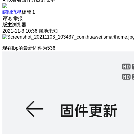
瞬間流星
板凳
1
评论
举报
版主
浏览器
2021-11-3 10:36
属地未知
现在fbp的最新固件为536