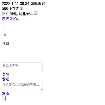
2022-1-11 09:34
属地未知
566还在内测
正在加载, 请稍候...
发表评论…
11
10
收藏
表情
发送
发表