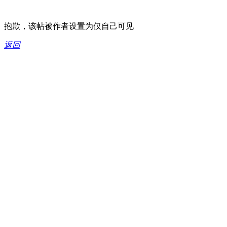
抱歉，该帖被作者设置为仅自己可见
返回