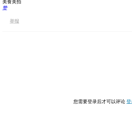
美食美拍
赞
举报
您需要登录后才可以评论
登