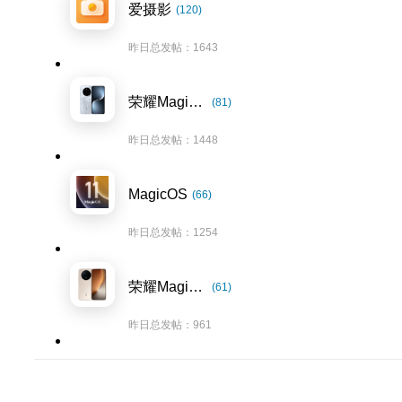
爱摄影
(120)
昨日总发帖：1643
荣耀Magic7系列
(81)
昨日总发帖：1448
MagicOS
(66)
昨日总发帖：1254
荣耀Magic8系列
(61)
昨日总发帖：961