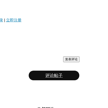
录
|
立即注册
发表评论
评论帖子