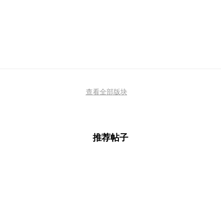
查看全部版块
推荐帖子