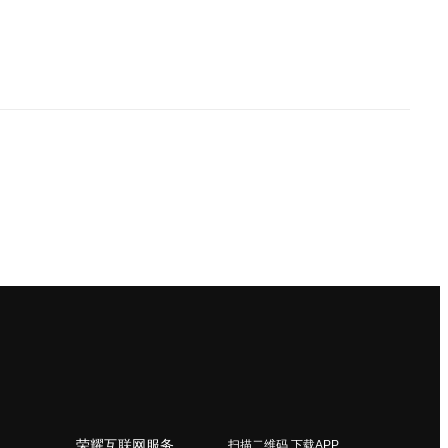
荣耀互联网服务
扫描二维码 下载APP