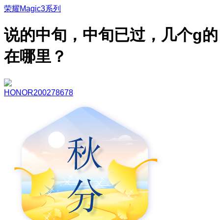
荣耀Magic3系列
说的中旬，中旬已过，几个g的
在哪里？
HONOR200278678