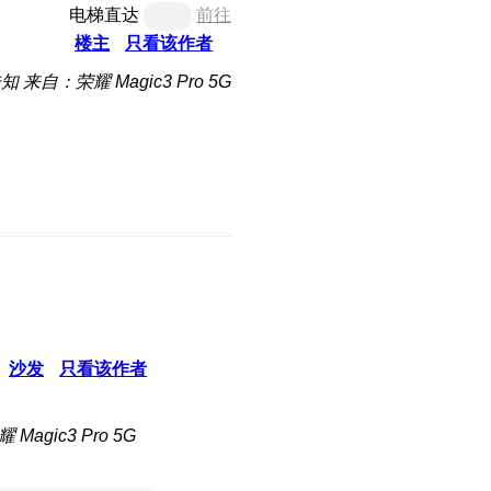
电梯直达
前往
楼主
只看该作者
未知
来自：荣耀 Magic3 Pro 5G
沙发
只看该作者
Magic3 Pro 5G