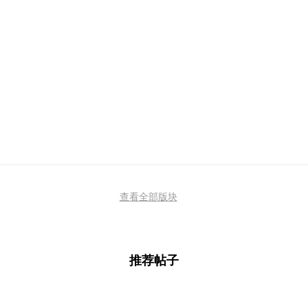
查看全部版块
推荐帖子