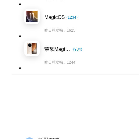
MagicOS
(1234)
昨日总发帖：1625
荣耀Magic8系列
(934)
昨日总发帖：1244