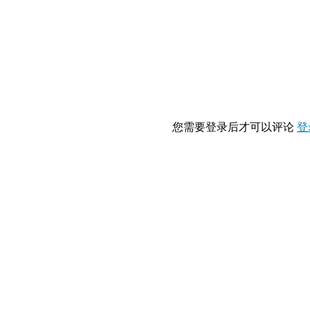
您需要登录后才可以评论
登