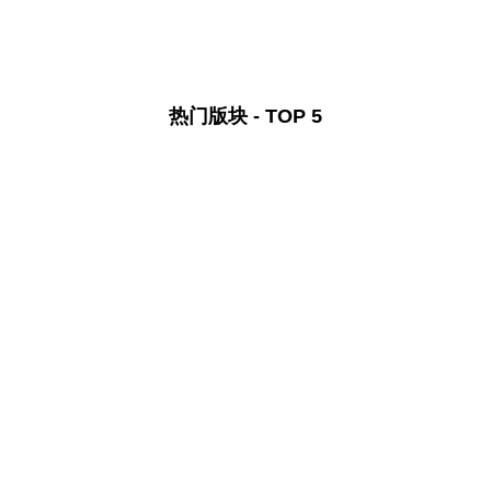
热门版块 - TOP 5