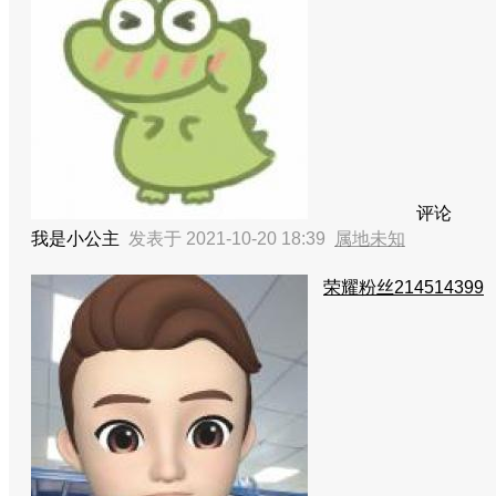
评论
我是小公主
发表于 2021-10-20 18:39
属地未知
荣耀粉丝214514399