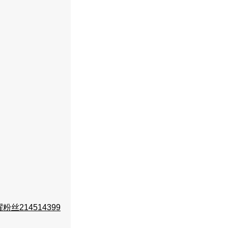
粉丝214514399