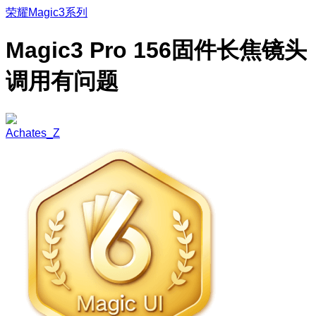
荣耀Magic3系列
Magic3 Pro 156固件长焦镜头
调用有问题
Achates_Z