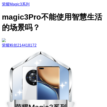
荣耀Magic3系列
magic3Pro不能使用智慧生活
的场景吗？
荣耀粉丝214418172