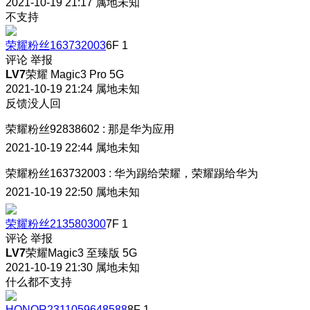
2021-10-19 21:17
属地未知
不支持
荣耀粉丝163732003
6F
1
评论
举报
LV7
荣耀 Magic3 Pro 5G
2021-10-19 21:24
属地未知
反馈没人回
荣耀粉丝92838602
:
那是华为应用
2021-10-19 22:44
属地未知
荣耀粉丝163732003
:
华为踢给荣耀，荣耀踢给华为
2021-10-19 22:50
属地未知
荣耀粉丝213580300
7F
1
评论
举报
LV7
荣耀Magic3 至臻版 5G
2021-10-19 21:30
属地未知
什么都不支持
HONOR2311059648588
8F
1