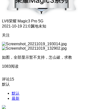
LV6
荣耀 Magic3 Pro 5G
2021-10-19 21:01
属地未知
关注
如图，全部显示暂不支持，怎么破，求教
1083阅读
评论
15
默认
默认
最新