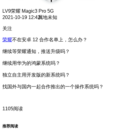
LV9
荣耀 Magic3 Pro 5G
2021-10-19 12:42
属地未知
关注
荣耀
不在安卓 12 合作名单上，怎么办？
继续等荣耀通知，推送升级吗？
继续用华为的鸿蒙系统吗？
独立自主用开发版的新系统吗？
找国外与国内一起合作推出的一个操作系统吗？
1105阅读
推荐阅读