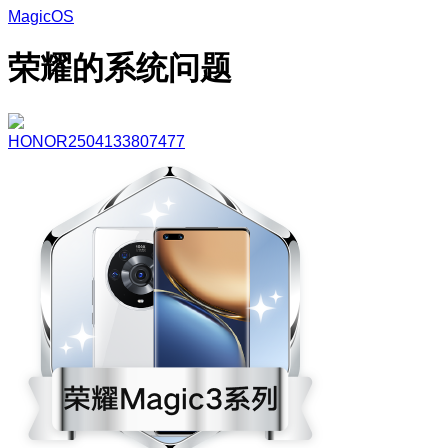
MagicOS
荣耀的系统问题
HONOR2504133807477