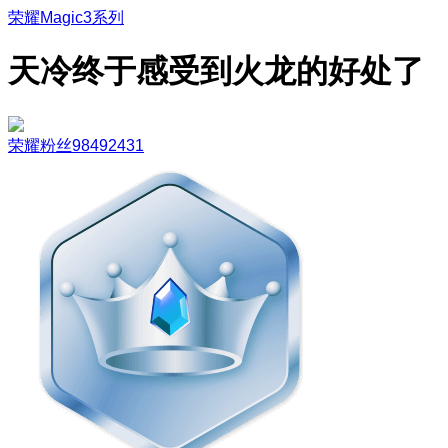
荣耀Magic3系列
天冷终于感受到火龙的好处了
荣耀粉丝98492431