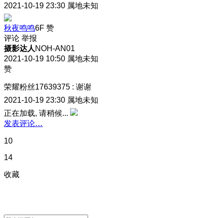
2021-10-19 23:30
属地未知
秋夜鸣鸣
6F
赞
评论
举报
摄影达人
NOH-AN01
2021-10-19 10:50
属地未知
赞
荣耀粉丝17639375
:
谢谢
2021-10-19 23:30
属地未知
正在加载, 请稍候...
发表评论…
10
14
收藏