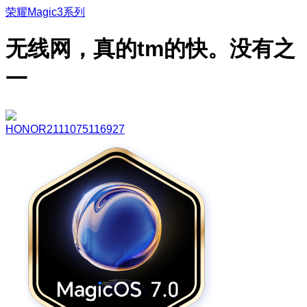
荣耀Magic3系列
无线网，真的tm的快。没有之
一
HONOR2111075116927